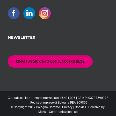
NEWSLETTER
RIMANI AGGIORNATO CON IL NOSTRO BLOG
Capitale sociale interamente versato 46.491,00€ | CF e PI 03707590372
| Registro imprese di Bologna REA 309805
© Copyright 2017 Bologna Gomme |
Privacy
|
Cookies
| Powered by:
Makkie Communication Lab