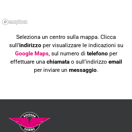
Seleziona un centro sulla mappa. Clicca
sull’
indirizzo
per visualizzare le indicazioni su
Google Maps
, sul numero di
telefono
per
effettuare una
chiamata
o sull’indirizzo
email
per inviare un
messaggio
.