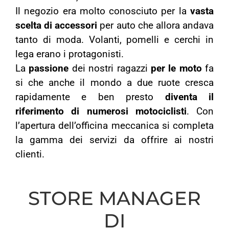
Il negozio era molto conosciuto per la
vasta
scelta di accessori
per auto che allora andava
tanto di moda. Volanti, pomelli e cerchi in
lega erano i protagonisti.
La
passione
dei nostri ragazzi
per le moto
fa
si che anche il mondo a due ruote cresca
rapidamente e ben presto
diventa il
riferimento di numerosi motociclisti
. Con
l’apertura dell’officina meccanica si completa
la gamma dei servizi da offrire ai nostri
clienti.
STORE MANAGER
DI