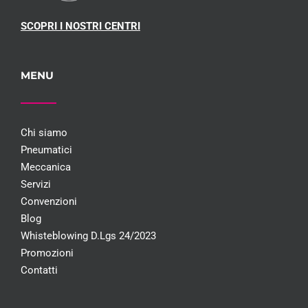
SCOPRI I NOSTRI CENTRI
MENU
Chi siamo
Pneumatici
Meccanica
Servizi
Convenzioni
Blog
Whisteblowing D.Lgs 24/2023
Promozioni
Contatti