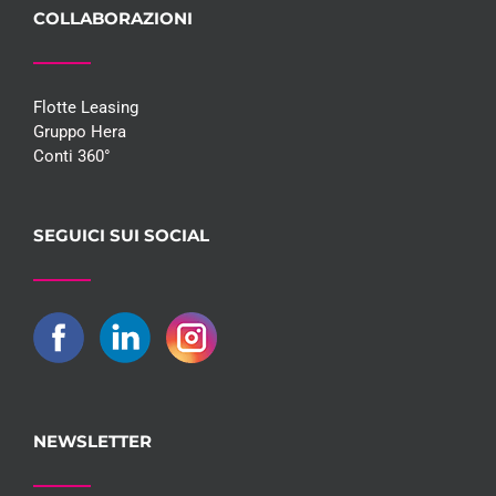
COLLABORAZIONI
Flotte Leasing
Gruppo Hera
Conti 360°
SEGUICI SUI SOCIAL
NEWSLETTER