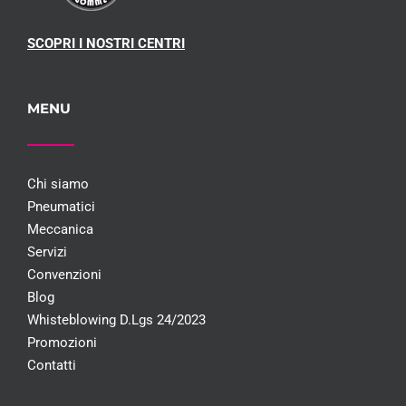
SCOPRI I NOSTRI CENTRI
MENU
Chi siamo
Pneumatici
Meccanica
Servizi
Convenzioni
Blog
Whisteblowing D.Lgs 24/2023
Promozioni
Contatti