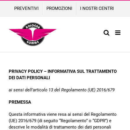
Skip
PREVENTIVI
PROMOZIONI
I NOSTRI CENTRI
to
content
PRIVACY POLICY – INFORMATIVA SUL TRATTAMENTO
DEI DATI PERSONALI
ai sensi dell’articolo 13 del Regolamento (UE) 2016/679
PREMESSA
Questa informativa viene resa ai sensi del Regolamento
(UE) 2016/679 (di seguito “Regolamento” o
“GDPR”) e
descrive le modalità di trattamento dei dati personali