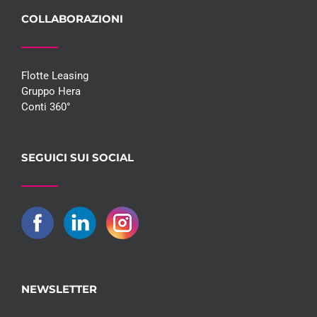
COLLABORAZIONI
Flotte Leasing
Gruppo Hera
Conti 360°
SEGUICI SUI SOCIAL
NEWSLETTER