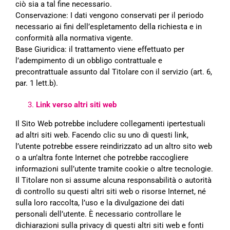
ciò sia a tal fine necessario.
Conservazione: I dati vengono conservati per il periodo
necessario ai fini dell’espletamento della richiesta e
in
conformità alla normativa vigente.
Base Giuridica: il trattamento viene effettuato per
l’adempimento di un obbligo contrattuale e
precontrattuale
assunto dal Titolare con il servizio (art. 6,
par. 1 lett.b).
Link verso altri siti web
Il Sito Web potrebbe includere collegamenti ipertestuali
ad altri siti web. Facendo clic su uno di questi link,
l’utente potrebbe essere reindirizzato ad un altro sito web
o a un’altra fonte Internet che potrebbe raccogliere
informazioni sull’utente tramite cookie o altre tecnologie.
Il Titolare non si assume alcuna responsabilità o autorità
di controllo su questi altri siti web o risorse Internet,
né
sulla loro raccolta, l’uso e la divulgazione dei dati
personali dell’utente. È necessario controllare le
dichiarazioni sulla privacy di questi altri siti web e fonti