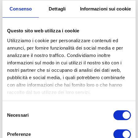
Consenso
Dettagli
Informazioni sui cookie
Questo sito web utilizza i cookie
Utilizziamo i cookie per personalizzare contenuti ed
annunci, per fornire funzionalità dei social media e per
analizzare il nostro traffico. Condividiamo inoltre
informazioni sul modo in cui utilizzi il nostro sito con i
nostri partner che si occupano di analisi dei dati web,
pubblicità e social media, i quali potrebbero combinarle
con altre informazioni che hai fornito loro o che hanno
raccolto dal tuo utilizzo dei loro servizi.
Selezione
Necessari
del
consenso
Preferenze