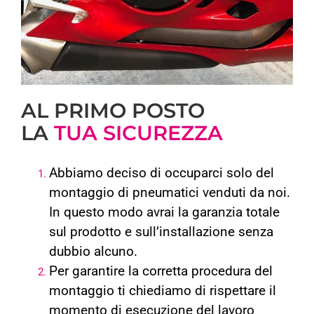
AL PRIMO POSTO
LA
TUA SICUREZZA
Abbiamo deciso di occuparci solo del
montaggio di pneumatici venduti da noi.
In questo modo avrai la garanzia totale
sul prodotto e sull’installazione senza
dubbio alcuno.
Per garantire la corretta procedura del
montaggio ti chiediamo di rispettare il
momento di esecuzione del lavoro