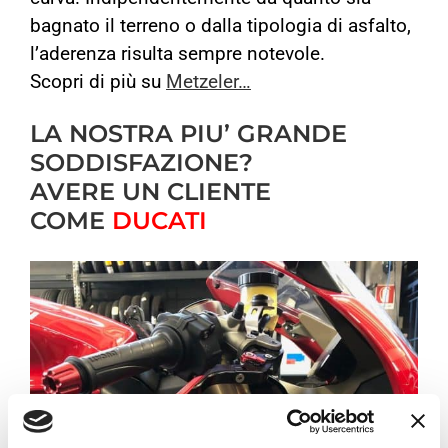
bagnato il terreno o dalla tipologia di asfalto,
l’aderenza risulta sempre notevole.
Scopri di più su
Metzeler…
LA NOSTRA PIU’ GRANDE
SODDISFAZIONE?
AVERE UN CLIENTE
COME
DUCATI