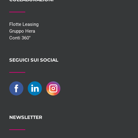
Flotte Leasing
Gruppo Hera
Conti 360°
SEGUICI SUI SOCIAL
NEWSLETTER