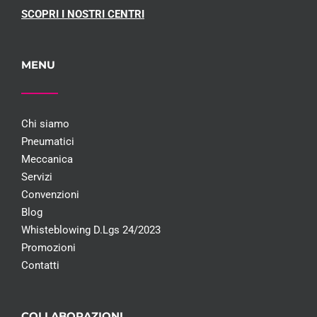
SCOPRI I NOSTRI CENTRI
MENU
Chi siamo
Pneumatici
Meccanica
Servizi
Convenzioni
Blog
Whisteblowing D.Lgs 24/2023
Promozioni
Contatti
COLLABORAZIONI