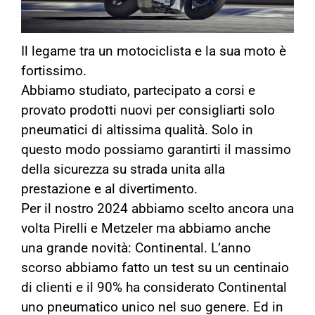
Il legame tra un motociclista e la sua moto è
fortissimo.
Abbiamo studiato, partecipato a corsi e
provato prodotti nuovi per consigliarti solo
pneumatici di altissima qualità. Solo in
questo modo possiamo garantirti il massimo
della sicurezza su strada unita alla
prestazione e al divertimento.
Per il
nostro 2024 abbiamo scelto ancora una
volta Pirelli e Metzeler ma abbiamo anche
una grande novità: Continental. L’anno
scorso abbiamo fatto un test su un centinaio
di clienti e il 90% ha considerato Continental
uno pneumatico unico nel suo genere. Ed in