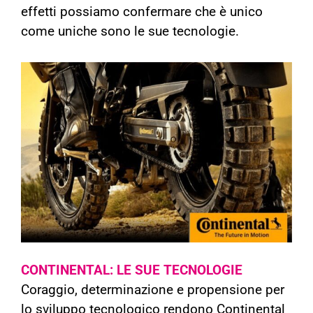
effetti possiamo confermar
e che è unico
come uniche sono le sue tecnologie.
CONTINENTAL: LE SUE TECNOLOGIE
Coraggio, determinazione e propensione per
lo sviluppo tecnologico rendono Continental