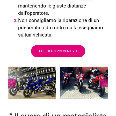
mantenendo le giuste distanze
dall’operatore.
Non consigliamo la riparazione di un
pneumatico da moto ma la eseguiamo
su tua richiesta.
CHIEDI UN PREVENTIVO
“ Il cuore di un motociclista