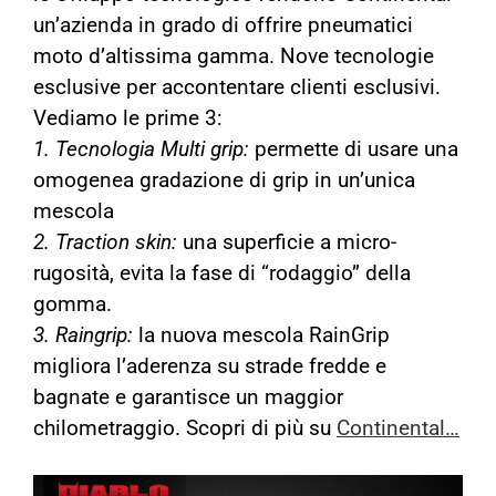
un’azienda in grado di offrire pneumatici
moto d’altissima gamma. Nove tecnologie
esclusive per accontentare clienti esclusivi.
Vediamo le prime 3:
1. Tecnologia Multi grip:
permette di usare una
omogenea gradazione di grip in un’unica
mescola
2. Traction skin:
una superficie a micro-
rugosità, evita la fase di “rodaggio” della
gomma.
3. Raingrip:
la nuova mescola RainGrip
migliora l’aderenza su strade fredde e
bagnate e garantisce un maggior
chilometraggio. Scopri di più su
Continental…