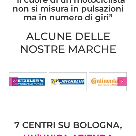
non si misura in pulsazioni
ma in numero di giri”
ALCUNE DELLE
NOSTRE MARCHE
7 CENTRI SU BOLOGNA,