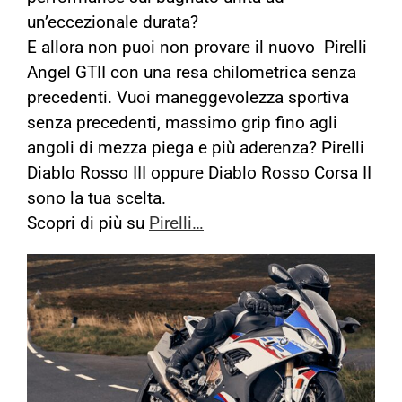
un’eccezionale durata?
E allora non puoi non provare il nuovo Pirelli
Angel GTII con una resa chilometrica senza
precedenti.
Vuoi maneggevolezza sportiva
senza precedenti, massimo grip fino agli
angoli di mezza piega e più aderenza? Pirelli
Diablo Rosso III oppure Diablo Rosso Corsa II
sono la tua scelta.
Scopri di più su
Pirelli…