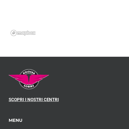
SCOPRI I NOSTRI CENTRI
MENU