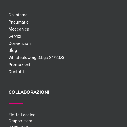
Chi siamo
Pneumatici
Meccanica
Servizi
Convenzioni
Blog
Whisteblowing D.Lgs 24/2023
Promozioni
Contatti
COLLABORAZIONI
Flotte Leasing
Gruppo Hera