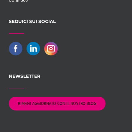
Conti 360°
SEGUICI SUI SOCIAL
NEWSLETTER
RIMANI AGGIORNATO CON IL NOSTRO BLOG