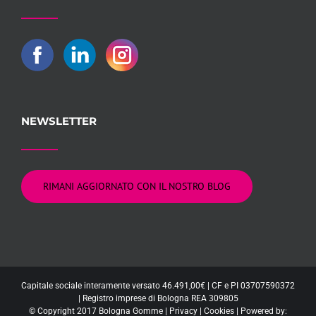
NEWSLETTER
RIMANI AGGIORNATO CON IL NOSTRO BLOG
Capitale sociale interamente versato 46.491,00€ | CF e PI 03707590372
| Registro imprese di Bologna REA 309805
© Copyright 2017 Bologna Gomme |
Privacy
|
Cookies
| Powered by: