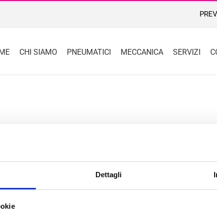
PREV
ME
CHI SIAMO
PNEUMATICI
MECCANICA
SERVIZI
C
Dettagli
ookie