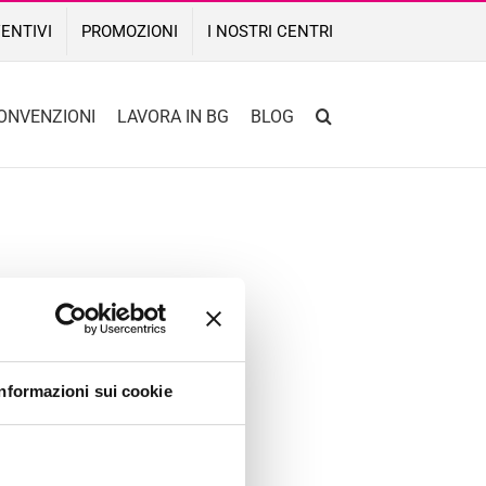
ENTIVI
PROMOZIONI
I NOSTRI CENTRI
ONVENZIONI
LAVORA IN BG
BLOG
Informazioni sui cookie