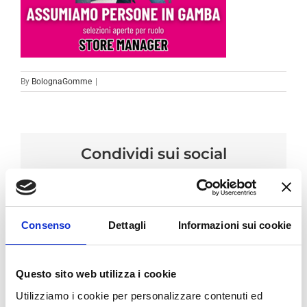
By
BolognaGomme
|
Condividi sui social
Facebook
LinkedIn
Email
Consenso
Dettagli
Informazioni sui cookie
Questo sito web utilizza i cookie
Utilizziamo i cookie per personalizzare contenuti ed