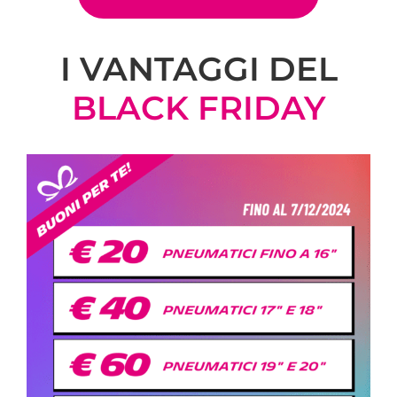
I VANTAGGI DEL
BLACK FRIDAY