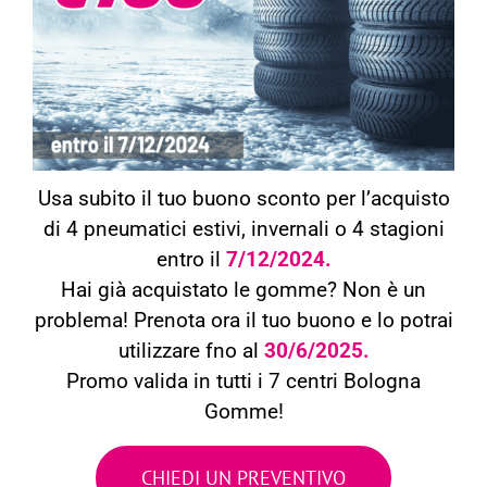
Usa subito il tuo buono sconto per l’acquisto
di 4 pneumatici estivi, invernali o 4 stagioni
entro il
7/12/2024.
Hai già acquistato le gomme? Non è un
problema! Prenota ora il tuo buono e lo potrai
utilizzare fno al
30/6/2025.
Promo valida in tutti i 7 centri Bologna
Gomme!
CHIEDI UN PREVENTIVO