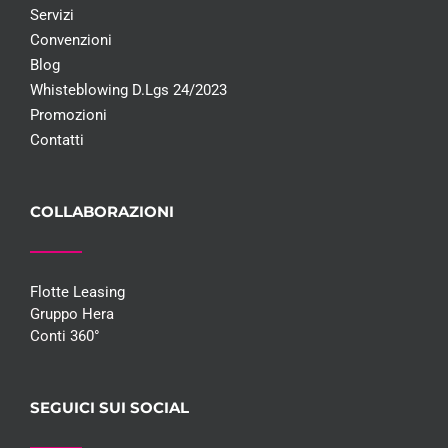
Servizi
Convenzioni
Blog
Whisteblowing D.Lgs 24/2023
Promozioni
Contatti
COLLABORAZIONI
Flotte Leasing
Gruppo Hera
Conti 360°
SEGUICI SUI SOCIAL