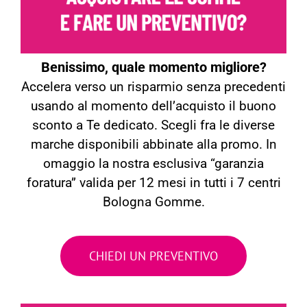
Benissimo, quale momento migliore?
Accelera verso un risparmio senza precedenti
usando al momento dell’acquisto il buono
sconto a Te dedicato. Scegli fra le diverse
marche disponibili abbinate alla promo. In
omaggio la nostra esclusiva “garanzia
foratura” valida per 12 mesi in tutti i 7 centri
Bologna Gomme.
CHIEDI UN PREVENTIVO