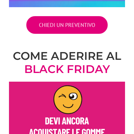
CHIEDI UN PREVENTIVO
COME ADERIRE AL
BLACK FRIDAY