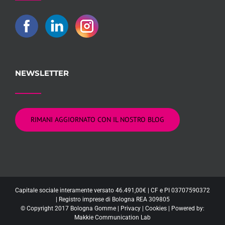
NEWSLETTER
RIMANI AGGIORNATO CON IL NOSTRO BLOG
Capitale sociale interamente versato 46.491,00€ | CF e PI 03707590372
| Registro imprese di Bologna REA 309805
© Copyright 2017 Bologna Gomme |
Privacy
|
Cookies
| Powered by:
Makkie Communication Lab