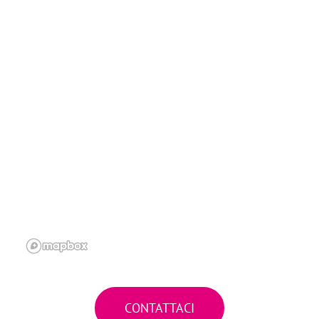
CONTATTACI