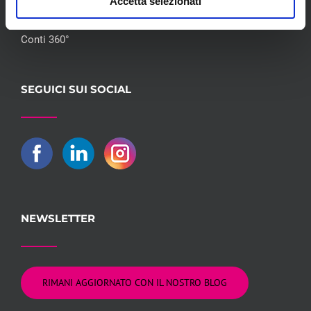
Accetta selezionati
Flotte Leasing
Gruppo Hera
Conti 360°
SEGUICI SUI SOCIAL
NEWSLETTER
RIMANI AGGIORNATO CON IL NOSTRO BLOG