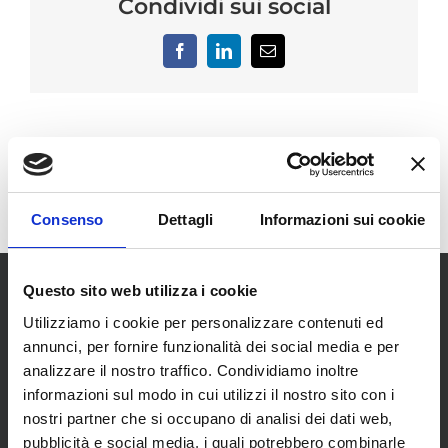
Condividi sui social
Facebook
LinkedIn
Email
Consenso
Dettagli
Informazioni sui cookie
Questo sito web utilizza i cookie
Utilizziamo i cookie per personalizzare contenuti ed
annunci, per fornire funzionalità dei social media e per
analizzare il nostro traffico. Condividiamo inoltre
informazioni sul modo in cui utilizzi il nostro sito con i
SCOPRI I NOSTRI CENTRI
nostri partner che si occupano di analisi dei dati web,
pubblicità e social media, i quali potrebbero combinarle