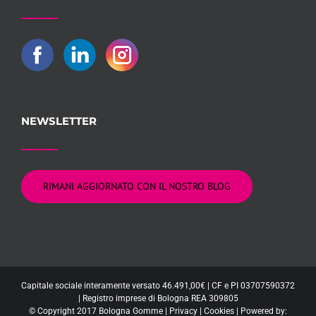
NEWSLETTER
RIMANI AGGIORNATO CON IL NOSTRO BLOG
Capitale sociale interamente versato 46.491,00€ | CF e PI 03707590372
| Registro imprese di Bologna REA 309805
© Copyright 2017 Bologna Gomme |
Privacy
|
Cookies
| Powered by: