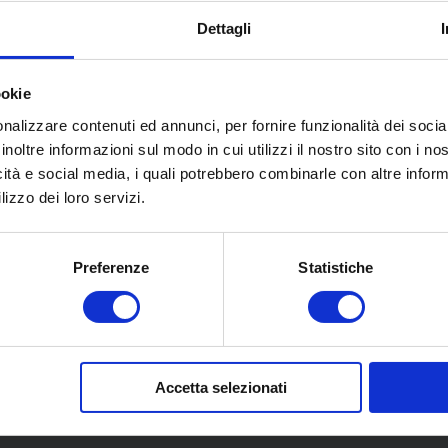
Dettagli
ookie
nalizzare contenuti ed annunci, per fornire funzionalità dei socia
inoltre informazioni sul modo in cui utilizzi il nostro sito con i n
icità e social media, i quali potrebbero combinarle con altre inform
lizzo dei loro servizi.
Preferenze
Statistiche
Accetta selezionati