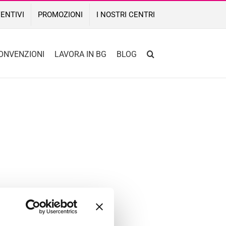
ENTIVI
PROMOZIONI
I NOSTRI CENTRI
ONVENZIONI
LAVORA IN BG
BLOG