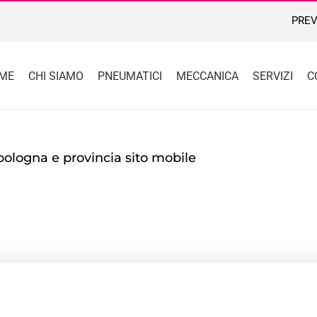
PREV
ME
CHI SIAMO
PNEUMATICI
MECCANICA
SERVIZI
C
bologna e provincia sito mobile