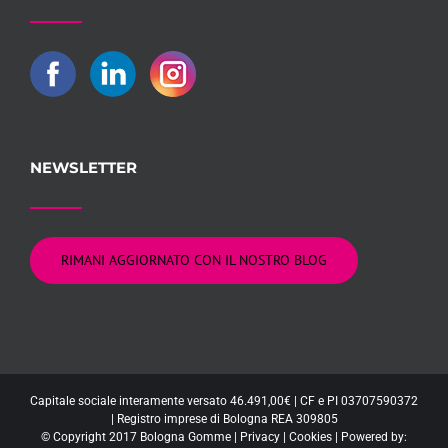
NEWSLETTER
RIMANI AGGIORNATO CON IL NOSTRO BLOG
Capitale sociale interamente versato 46.491,00€ | CF e PI 03707590372
| Registro imprese di Bologna REA 309805
© Copyright 2017 Bologna Gomme |
Privacy
|
Cookies
| Powered by: