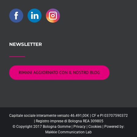
NEWSLETTER
RIMANI AGGIORNATO CON IL NOSTRO BLOG
Capitale sociale interamente versato 46.491,00€ | CF e PI 03707590372
| Registro imprese di Bologna REA 309805
© Copyright 2017 Bologna Gomme |
Privacy
|
Cookies
| Powered by:
Makkie Communication Lab