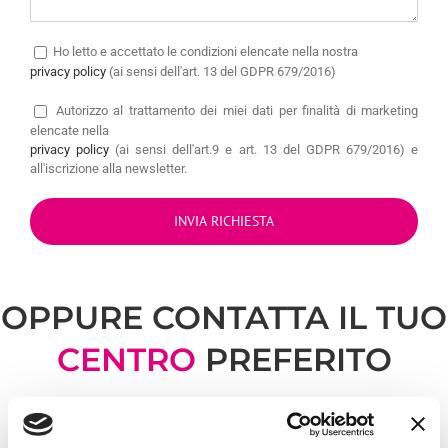
Ho letto e accettato le condizioni elencate nella nostra
privacy policy
(ai sensi dell'art. 13 del GDPR 679/2016)
Autorizzo
al trattamento dei miei dati per finalità di marketing
elencate nella
privacy policy
(ai sensi dell'art.9 e art. 13 del GDPR 679/2016) e
all'iscrizione alla newsletter.
OPPURE CONTATTA IL TUO
CENTRO
PREFERITO
Error loading map: Failed to fetch