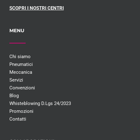
SCOPRI I NOSTRI CENTRI
MENU
Chi siamo
Pneumatici
Meccanica
Servizi
Convenzioni
Blog
Whisteblowing D.Lgs 24/2023
Promozioni
Contatti