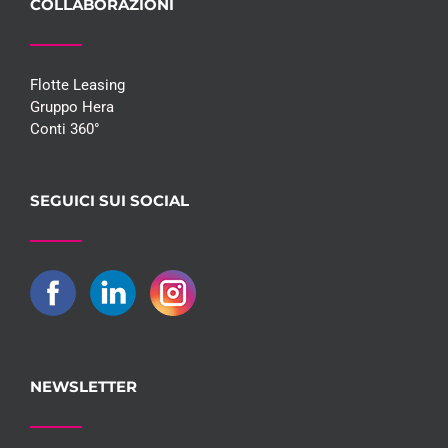
COLLABORAZIONI
Flotte Leasing
Gruppo Hera
Conti 360°
SEGUICI SUI SOCIAL
NEWSLETTER