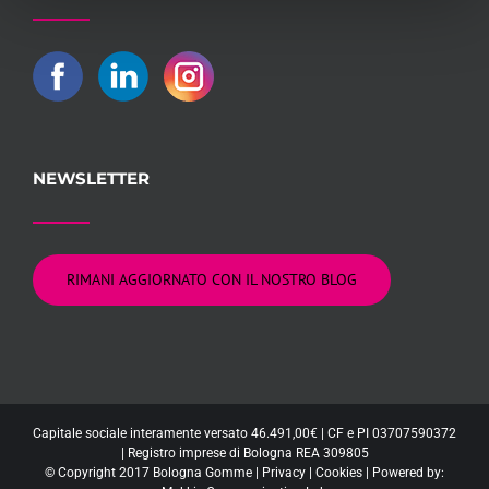
NEWSLETTER
RIMANI AGGIORNATO CON IL NOSTRO BLOG
Capitale sociale interamente versato 46.491,00€ | CF e PI 03707590372
| Registro imprese di Bologna REA 309805
© Copyright 2017 Bologna Gomme |
Privacy
|
Cookies
| Powered by: