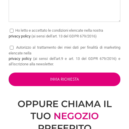
Ho letto e accettato le condizioni elencate nella nostra
privacy policy
(ai sensi dell'art. 13 del GDPR 679/2016)
Autorizzo
al trattamento dei miei dati per finalità di marketing
elencate nella
privacy policy
(ai sensi dell'art.9 e art. 13 del GDPR 679/2016) e
all'iscrizione alla newsletter.
OPPURE CHIAMA IL
TUO
NEGOZIO
PREFERITO