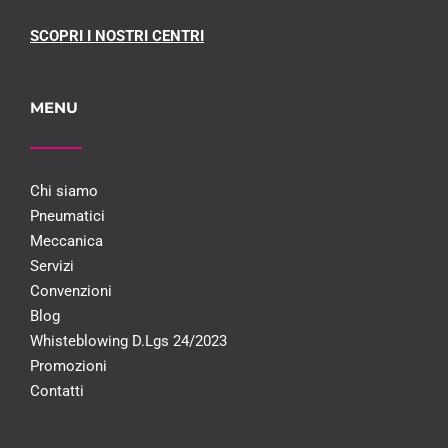
SCOPRI I NOSTRI CENTRI
MENU
Chi siamo
Pneumatici
Meccanica
Servizi
Convenzioni
Blog
Whisteblowing D.Lgs 24/2023
Promozioni
Contatti