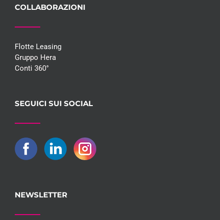
COLLABORAZIONI
Flotte Leasing
Gruppo Hera
Conti 360°
SEGUICI SUI SOCIAL
NEWSLETTER