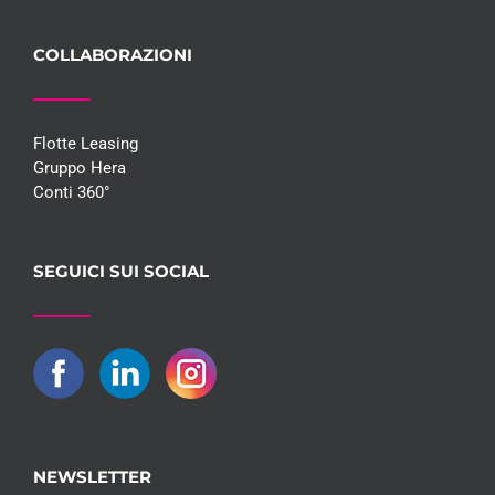
COLLABORAZIONI
Flotte Leasing
Gruppo Hera
Conti 360°
SEGUICI SUI SOCIAL
NEWSLETTER