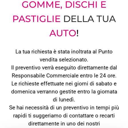
GOMME, DISCHI E
PASTIGLIE
DELLA TUA
AUTO
!
La tua richiesta è stata inoltrata al Punto
vendita selezionato.
Il preventivo verrà eseguito direttamente dal
Responsabile Commerciale entro le 24 ore.
Le richieste effettuate nei giorni di sabato e
domenica verranno gestite entro la giornata
di lunedì.
Se hai necessità di un preventivo in tempi più
rapidi ti suggeriamo di contattare o recarti
direttamente in uno dei nostri