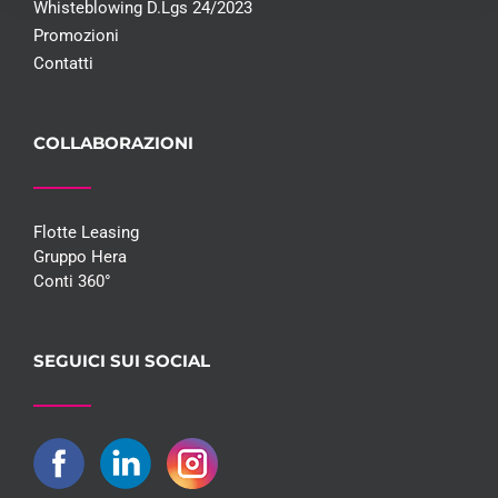
Whisteblowing D.Lgs 24/2023
Promozioni
Contatti
COLLABORAZIONI
Flotte Leasing
Gruppo Hera
Conti 360°
SEGUICI SUI SOCIAL