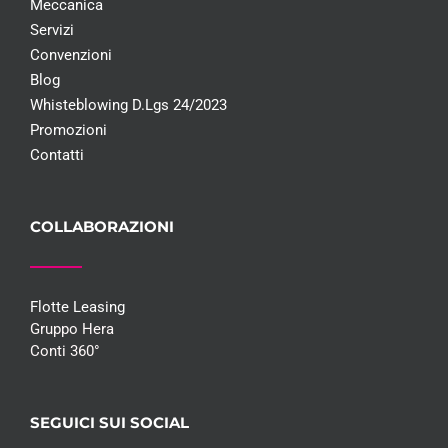
Meccanica
Servizi
Convenzioni
Blog
Whisteblowing D.Lgs 24/2023
Promozioni
Contatti
COLLABORAZIONI
Flotte Leasing
Gruppo Hera
Conti 360°
SEGUICI SUI SOCIAL