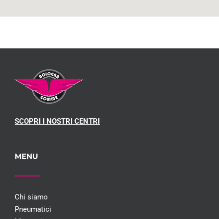
SCOPRI I NOSTRI CENTRI
MENU
Chi siamo
Pneumatici