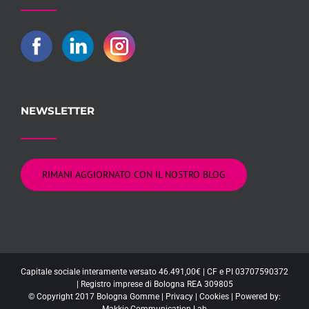
NEWSLETTER
RIMANI AGGIORNATO CON IL NOSTRO BLOG
Capitale sociale interamente versato 46.491,00€ | CF e PI 03707590372
| Registro imprese di Bologna REA 309805
© Copyright 2017 Bologna Gomme |
Privacy
|
Cookies
| Powered by:
Makkie Communication Lab