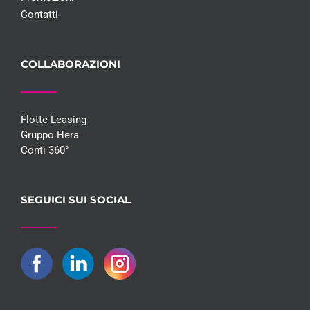
Contatti
COLLABORAZIONI
Flotte Leasing
Gruppo Hera
Conti 360°
SEGUICI SUI SOCIAL