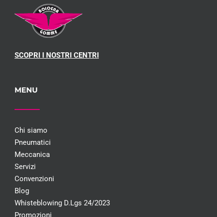
SCOPRI I NOSTRI CENTRI
MENU
Chi siamo
Pneumatici
Meccanica
Servizi
Convenzioni
Blog
Whisteblowing D.Lgs 24/2023
Promozioni