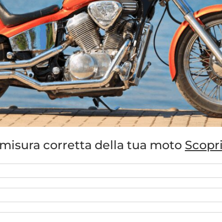
a misura corretta della tua moto
Scopri