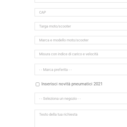
Inserisci novità pneumatici 2021