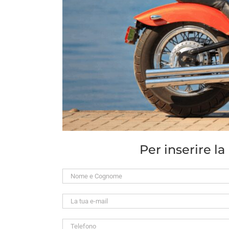
Per inserire l