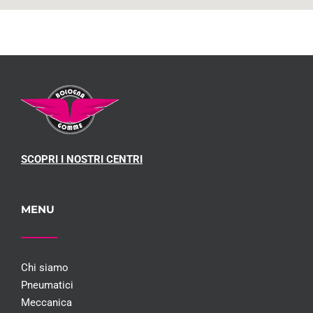
SCOPRI I NOSTRI CENTRI
MENU
Chi siamo
Pneumatici
Meccanica