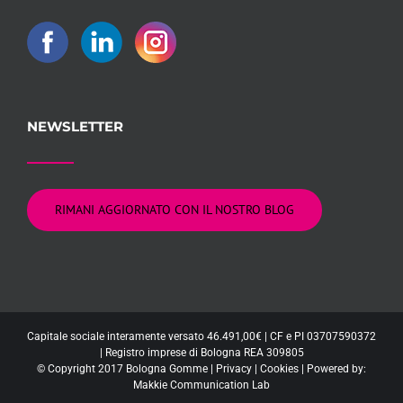
NEWSLETTER
RIMANI AGGIORNATO CON IL NOSTRO BLOG
Capitale sociale interamente versato 46.491,00€ | CF e PI 03707590372
| Registro imprese di Bologna REA 309805
© Copyright 2017 Bologna Gomme |
Privacy
|
Cookies
| Powered by:
Makkie Communication Lab