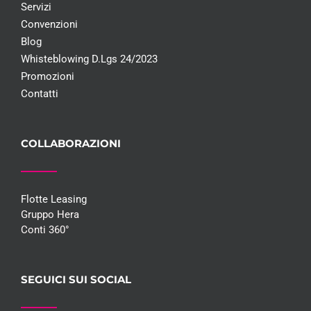
Servizi
Convenzioni
Blog
Whisteblowing D.Lgs 24/2023
Promozioni
Contatti
COLLABORAZIONI
Flotte Leasing
Gruppo Hera
Conti 360°
SEGUICI SUI SOCIAL