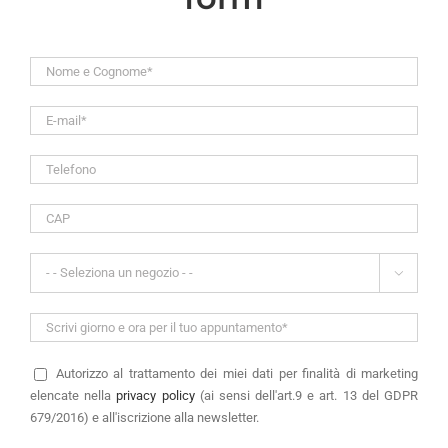

Autorizzo
al trattamento dei miei dati per finalità di marketing
elencate nella
privacy policy
(ai sensi dell'art.9 e art. 13 del GDPR
679/2016) e all'iscrizione alla newsletter.