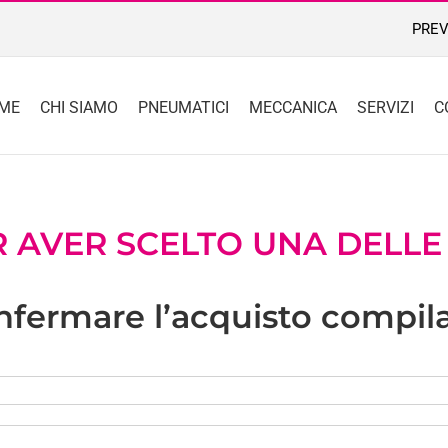
PREV
ME
CHI SIAMO
PNEUMATICI
MECCANICA
SERVIZI
C
R AVER SCELTO
UNA DELLE
fermare l’acquisto compila