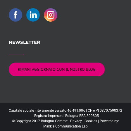
NEWSLETTER
RIMANI AGGIORNATO CON IL NOSTRO BLOG
Capitale sociale interamente versato 46.491,00€ | CF e PI 03707590372
| Registro imprese di Bologna REA 309805
© Copyright 2017 Bologna Gomme |
Privacy
|
Cookies
| Powered by:
Makkie Communication Lab