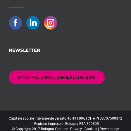
NEWSLETTER
RIMANI AGGIORNATO CON IL NOSTRO BLOG
Capitale sociale interamente versato 46.491,00€ | CF e PI 03707590372
| Registro imprese di Bologna REA 309805
© Copyright 2017 Bologna Gomme |
Privacy
|
Cookies
| Powered by: