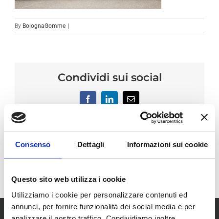
By
BolognaGomme
|
Condividi sui social
Facebook
LinkedIn
Email
Consenso
Dettagli
Informazioni sui cookie
Questo sito web utilizza i cookie
Utilizziamo i cookie per personalizzare contenuti ed
annunci, per fornire funzionalità dei social media e per
analizzare il nostro traffico. Condividiamo inoltre