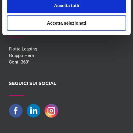
Contatti
Accetta tutti
Accetta selezionati
COLLABORAZIONI
Flotte Leasing
Gruppo Hera
Conti 360°
SEGUICI SUI SOCIAL