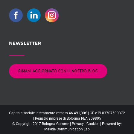
NEWSLETTER
RIMANI AGGIORNATO CON IL NOSTRO BLOG
Capitale sociale interamente versato 46.491,00€ | CF e PI 03707590372
| Registro imprese di Bologna REA 309805
© Copyright 2017 Bologna Gomme |
Privacy
|
Cookies
| Powered by:
Makkie Communication Lab