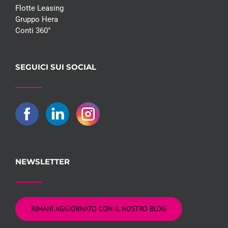
Flotte Leasing
Gruppo Hera
Conti 360°
SEGUICI SUI SOCIAL
NEWSLETTER
RIMANI AGGIORNATO CON IL NOSTRO BLOG