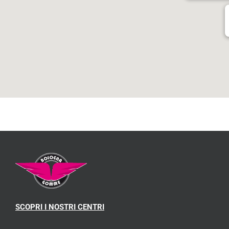
SCOPRI I NOSTRI CENTRI