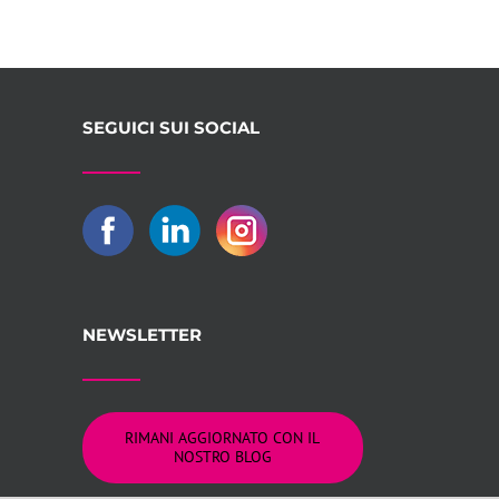
SEGUICI SUI SOCIAL
NEWSLETTER
RIMANI AGGIORNATO CON IL
NOSTRO BLOG