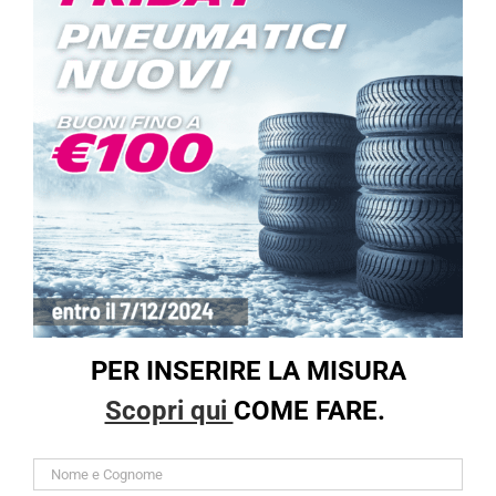
PER INSERIRE LA MISURA
Scopri qui
COME FARE.