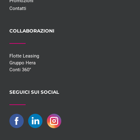
Promozioni
Contatti
COLLABORAZIONI
Flotte Leasing
Gruppo Hera
Conti 360°
SEGUICI SUI SOCIAL