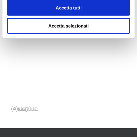
Accetta tutti
Accetta selezionati