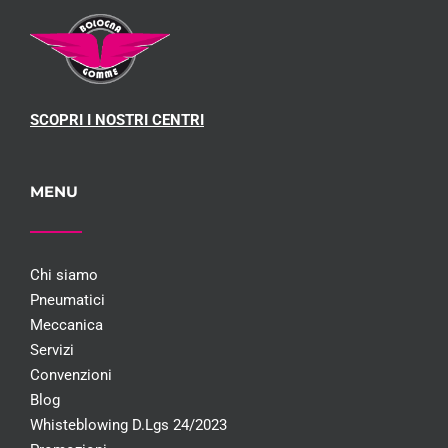
SCOPRI I NOSTRI CENTRI
MENU
Chi siamo
Pneumatici
Meccanica
Servizi
Convenzioni
Blog
Whisteblowing D.Lgs 24/2023