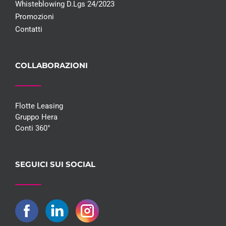
Whisteblowing D.Lgs 24/2023
Promozioni
Contatti
COLLABORAZIONI
Flotte Leasing
Gruppo Hera
Conti 360°
SEGUICI SUI SOCIAL