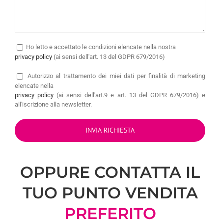
Ho letto e accettato le condizioni elencate nella nostra
privacy policy
(ai sensi dell'art. 13 del GDPR 679/2016)
Autorizzo
al trattamento dei miei dati per finalità di marketing
elencate nella
privacy policy
(ai sensi dell'art.9 e art. 13 del GDPR 679/2016) e
all'iscrizione alla newsletter.
OPPURE CONTATTA IL
TUO PUNTO VENDITA
PREFERITO