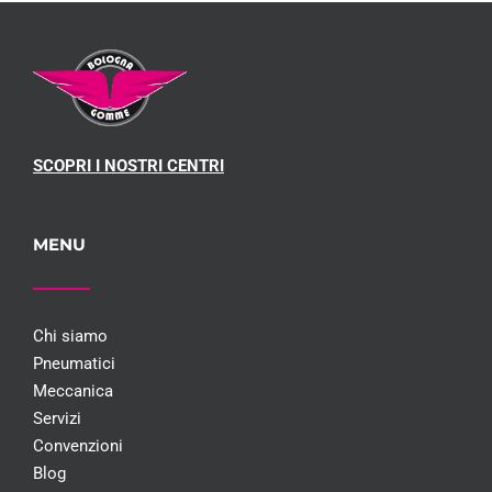
SCOPRI I NOSTRI CENTRI
MENU
Chi siamo
Pneumatici
Meccanica
Servizi
Convenzioni
Blog