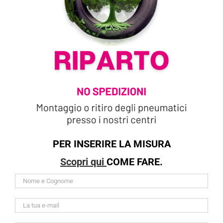
PER INSERIRE LA MISURA
Scopri qui
COME FARE.