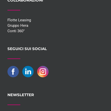
COLLABORAZIONI
Flotte Leasing
Gruppo Hera
Conti 360°
SEGUICI SUI SOCIAL
NEWSLETTER