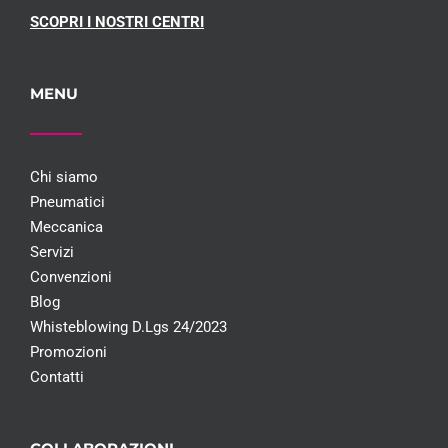
SCOPRI I NOSTRI CENTRI
MENU
Chi siamo
Pneumatici
Meccanica
Servizi
Convenzioni
Blog
Whisteblowing D.Lgs 24/2023
Promozioni
Contatti