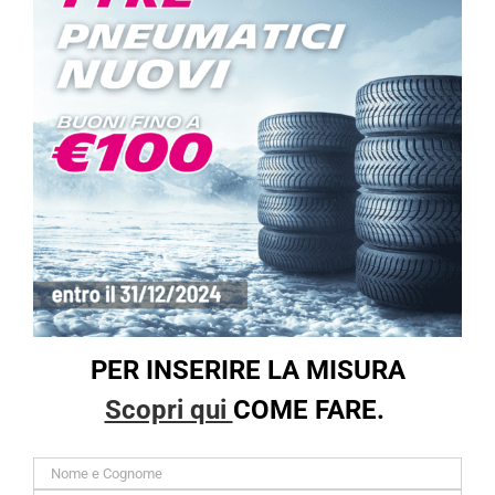
PER INSERIRE LA MISURA
Scopri qui
COME FARE.