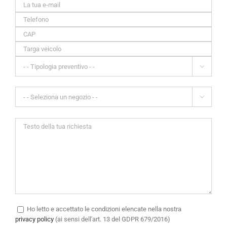


Ho letto e accettato le condizioni elencate nella nostra
privacy policy
(ai sensi dell'art. 13 del GDPR 679/2016)