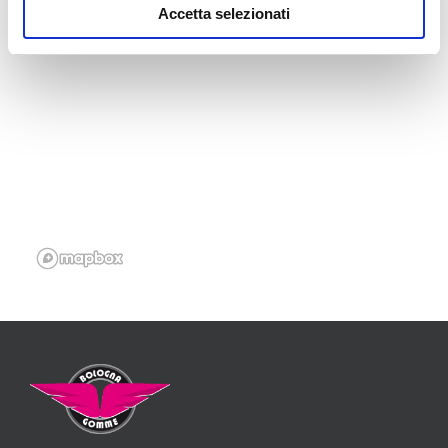
Accetta selezionati