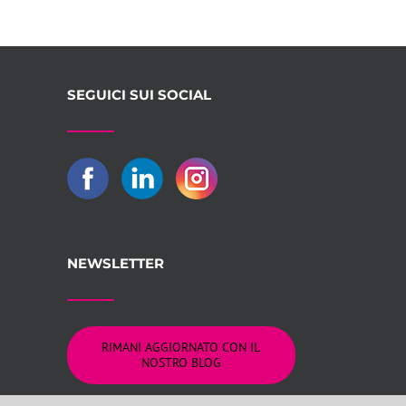
SEGUICI SUI SOCIAL
NEWSLETTER
RIMANI AGGIORNATO CON IL
NOSTRO BLOG