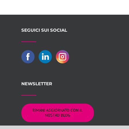
SEGUICI SUI SOCIAL
NEWSLETTER
RIMANI AGGIORNATO CON IL
NOSTRO BLOG