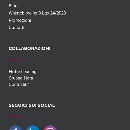
Blog
Whisteblowing D.Lgs 24/2023
Promozioni
Contatti
COLLABORAZIONI
Flotte Leasing
Gruppo Hera
Conti 360°
SEGUICI SUI SOCIAL