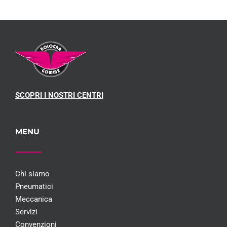
SCOPRI I NOSTRI CENTRI
MENU
Chi siamo
Pneumatici
Meccanica
Servizi
Convenzioni