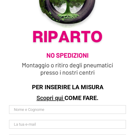
PER INSERIRE LA MISURA
Scopri qui
COME FARE.