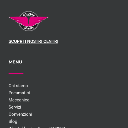
SCOPRI I NOSTRI CENTRI
MENU
Chi siamo
Pneumatici
Meccanica
Servizi
Convenzioni
Blog