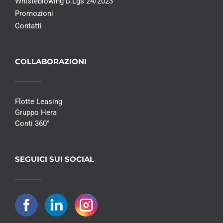
Whisteblowing D.Lgs 24/2023
Promozioni
Contatti
COLLABORAZIONI
Flotte Leasing
Gruppo Hera
Conti 360°
SEGUICI SUI SOCIAL