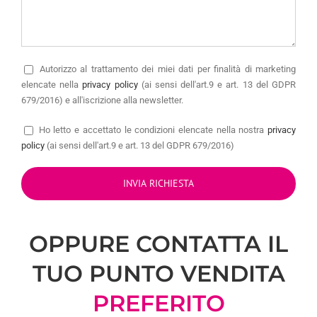
Autorizzo
al trattamento dei miei dati per finalità di marketing
elencate nella
privacy policy
(ai sensi dell'art.9 e art. 13 del GDPR
679/2016) e all'iscrizione alla newsletter.
Ho letto e accettato le condizioni elencate nella nostra
privacy
policy
(ai sensi dell'art.9 e art. 13 del GDPR 679/2016)
OPPURE CONTATTA IL
TUO PUNTO VENDITA
PREFERITO