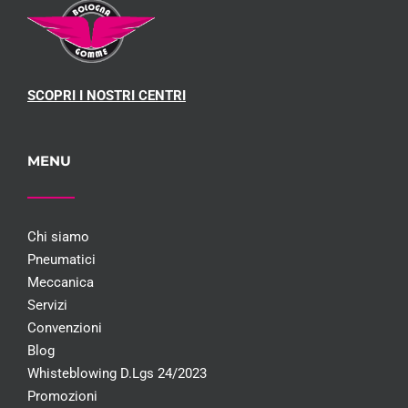
SCOPRI I NOSTRI CENTRI
MENU
Chi siamo
Pneumatici
Meccanica
Servizi
Convenzioni
Blog
Whisteblowing D.Lgs 24/2023
Promozioni