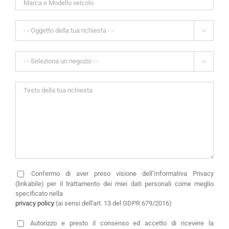


Confermo di aver preso visione dell’Informativa Privacy
(linkabile) per il trattamento dei miei dati personali come meglio
specificato nella
privacy policy
(ai sensi dell'art. 13 del GDPR 679/2016)
Autorizzo
e presto il consenso ed accetto di ricevere la