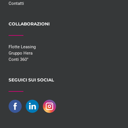
Contatti
COLLABORAZIONI
Flotte Leasing
Gruppo Hera
Conti 360°
SEGUICI SUI SOCIAL