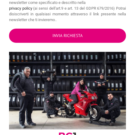
newsletter come specificato e descritto nella
privacy policy
(ai sensi dell'art.9 e art. 13 del GDPR 679/2016) Potrai
disiscriverti in qualsiasi momento attraverso il link presente nella
newsletter che ti invieremo..