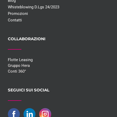
Blog
Whisteblowing D.Lgs 24/2023
Promozioni
Contatti
COLLABORAZIONI
Flotte Leasing
Gruppo Hera
Conti 360°
SEGUICI SUI SOCIAL