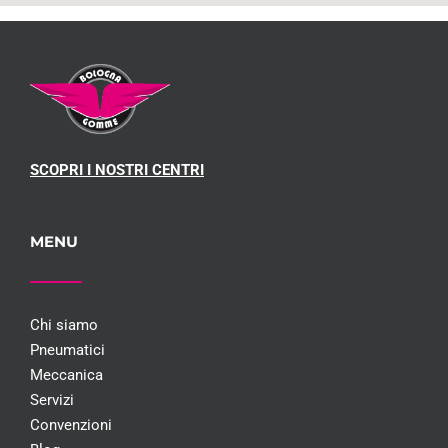
SCOPRI I NOSTRI CENTRI
MENU
Chi siamo
Pneumatici
Meccanica
Servizi
Convenzioni