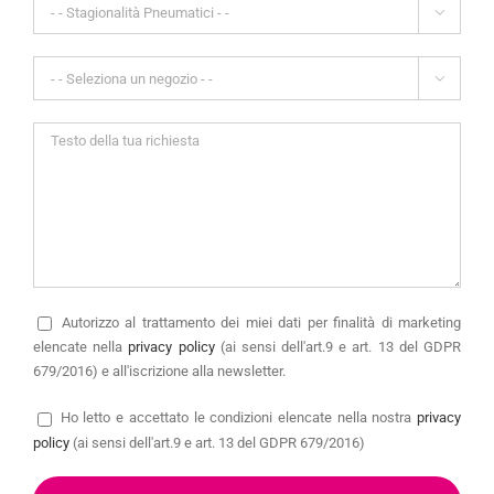


Autorizzo
al trattamento dei miei dati per finalità di marketing
elencate nella
privacy policy
(ai sensi dell'art.9 e art. 13 del GDPR
679/2016) e all'iscrizione alla newsletter.
Ho letto e accettato le condizioni elencate nella nostra
privacy
policy
(ai sensi dell'art.9 e art. 13 del GDPR 679/2016)