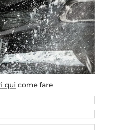
i qui
come fare