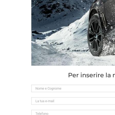
Per inserire l