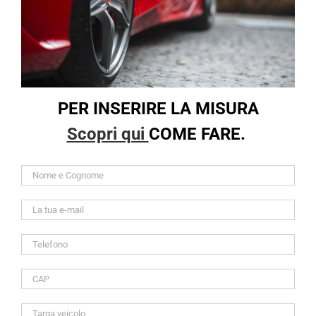
PER INSERIRE LA MISURA
Scopri qui
COME FARE.