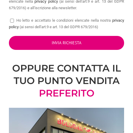
elencate nella
privacy policy
(ai sensi dell'art.9 e art. 13 del GDPR
679/2016) e all'iscrizione alla newsletter.
Ho letto e accettato le condizioni elencate nella nostra
privacy
policy
(ai sensi dell'art.9 e art. 13 del GDPR 679/2016)
OPPURE CONTATTA IL
TUO PUNTO VENDITA
PREFERITO