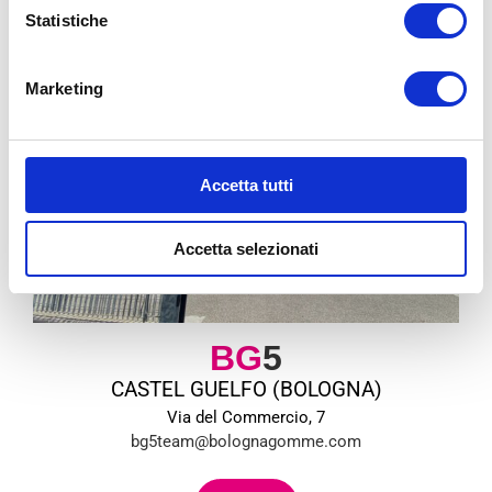
Statistiche
Marketing
Accetta tutti
Accetta selezionati
BG
5
CASTEL GUELFO (BOLOGNA)
Via del Commercio, 7
bg5team@bolognagomme.com