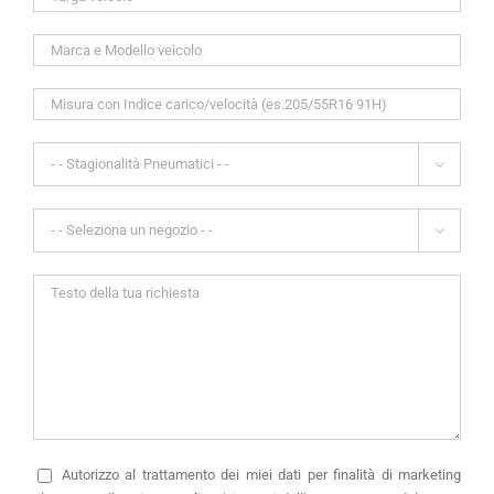


Autorizzo
al trattamento dei miei dati per finalità di marketing