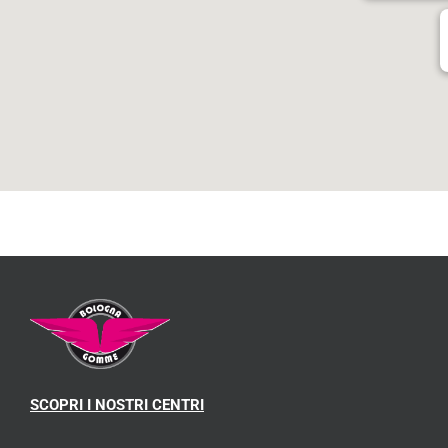
SCOPRI I NOSTRI CENTRI