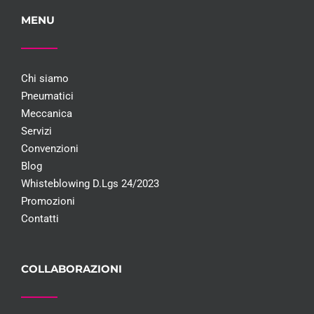
MENU
Chi siamo
Pneumatici
Meccanica
Servizi
Convenzioni
Blog
Whisteblowing D.Lgs 24/2023
Promozioni
Contatti
COLLABORAZIONI