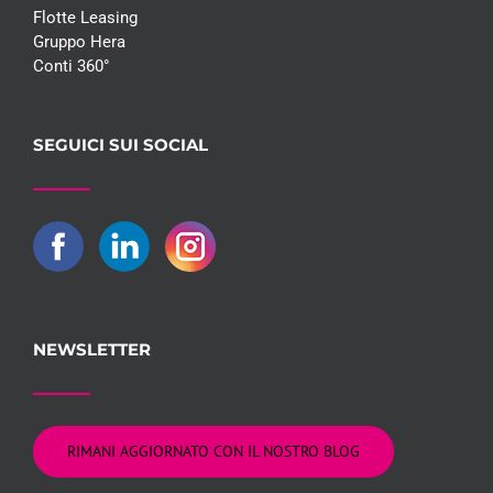
Flotte Leasing
Gruppo Hera
Conti 360°
SEGUICI SUI SOCIAL
NEWSLETTER
RIMANI AGGIORNATO CON IL NOSTRO BLOG