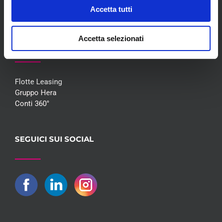
Contatti
Accetta tutti
Accetta selezionati
COLLABORAZIONI
Flotte Leasing
Gruppo Hera
Conti 360°
SEGUICI SUI SOCIAL