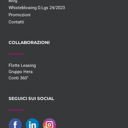
Blog
Whisteblowing D.Lgs 24/2023
Promozioni
Contatti
COLLABORAZIONI
Flotte Leasing
Gruppo Hera
Conti 360°
SEGUICI SUI SOCIAL