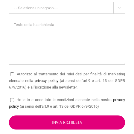

Autorizzo
al trattamento dei miei dati per finalità di marketing
elencate nella
privacy policy
(ai sensi dell'art.9 e art. 13 del GDPR
679/2016) e all'iscrizione alla newsletter.
Ho letto e accettato le condizioni elencate nella nostra
privacy
policy
(ai sensi dell'art.9 e art. 13 del GDPR 679/2016)