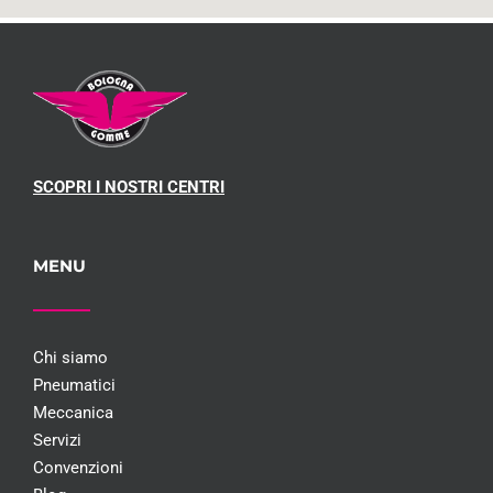
SCOPRI I NOSTRI CENTRI
MENU
Chi siamo
Pneumatici
Meccanica
Servizi
Convenzioni