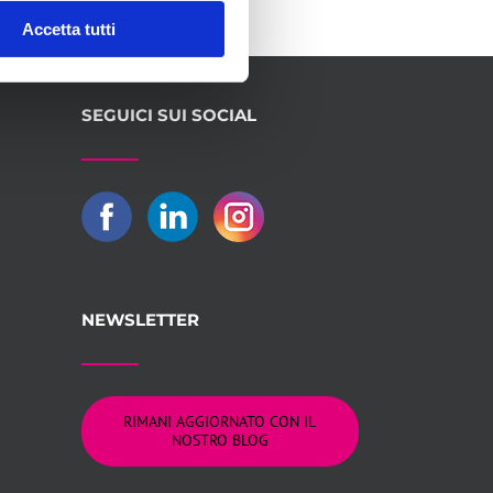
Accetta tutti
SEGUICI SUI SOCIAL
NEWSLETTER
RIMANI AGGIORNATO CON IL
NOSTRO BLOG