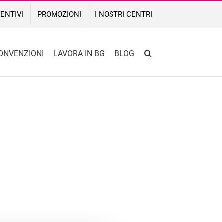
ENTIVI
PROMOZIONI
I NOSTRI CENTRI
ONVENZIONI
LAVORA IN BG
BLOG