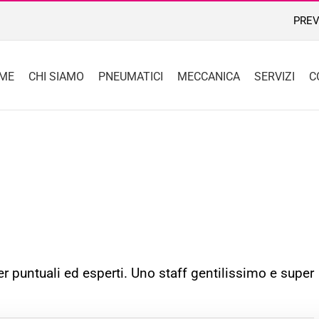
PREV
ME
CHI SIAMO
PNEUMATICI
MECCANICA
SERVIZI
C
 puntuali ed esperti. Uno staff gentilissimo e super