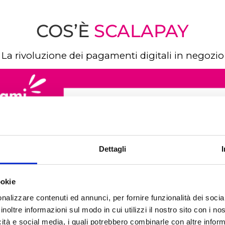
COS’È
SCALAPAY
La rivoluzione dei pagamenti digitali in negozio
Dettagli
ookie
nalizzare contenuti ed annunci, per fornire funzionalità dei socia
inoltre informazioni sul modo in cui utilizzi il nostro sito con i n
icità e social media, i quali potrebbero combinarle con altre inform