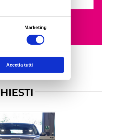
Marketing
Accetta tutti
CHIESTI