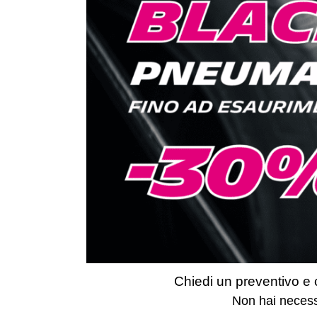
Chiedi un preventivo e 
Non hai necessi