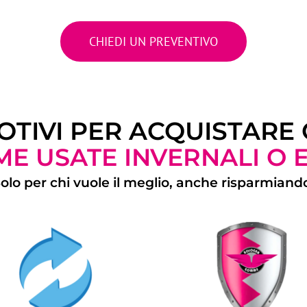
CHIEDI UN PREVENTIVO
OTIVI PER ACQUISTARE
E USATE INVERNALI O E
olo per chi vuole il meglio, anche risparmiand