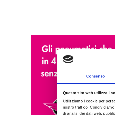
Consenso
Questo sito web utilizza i c
Utilizziamo i cookie per perso
nostro traffico. Condividiamo 
di analisi dei dati web, pubbl