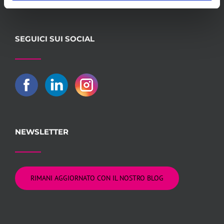
Conti 360°
SEGUICI SUI SOCIAL
NEWSLETTER
RIMANI AGGIORNATO CON IL NOSTRO BLOG