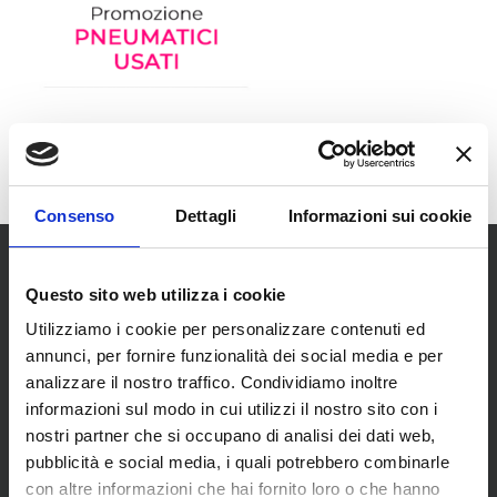
Consenso
Dettagli
Informazioni sui cookie
Questo sito web utilizza i cookie
Utilizziamo i cookie per personalizzare contenuti ed
annunci, per fornire funzionalità dei social media e per
analizzare il nostro traffico. Condividiamo inoltre
SCOPRI I NOSTRI CENTRI
informazioni sul modo in cui utilizzi il nostro sito con i
nostri partner che si occupano di analisi dei dati web,
pubblicità e social media, i quali potrebbero combinarle
MENU
con altre informazioni che hai fornito loro o che hanno