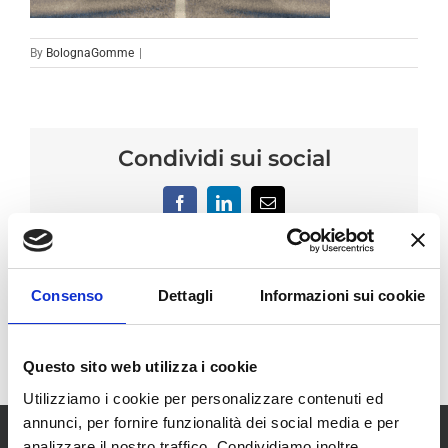
By
BolognaGomme
|
Condividi sui social
Facebook
LinkedIn
Email
Consenso
Dettagli
Informazioni sui cookie
Questo sito web utilizza i cookie
Utilizziamo i cookie per personalizzare contenuti ed
annunci, per fornire funzionalità dei social media e per
analizzare il nostro traffico. Condividiamo inoltre