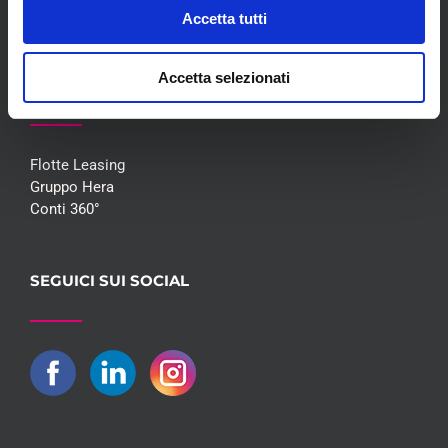
Contatti
Accetta tutti
Accetta selezionati
COLLABORAZIONI
Flotte Leasing
Gruppo Hera
Conti 360°
SEGUICI SUI SOCIAL