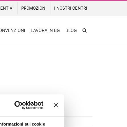
ENTIVI
PROMOZIONI
I NOSTRI CENTRI
ONVENZIONI
LAVORA IN BG
BLOG
Informazioni sui cookie