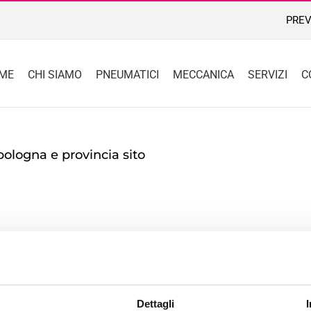
PREV
ME
CHI SIAMO
PNEUMATICI
MECCANICA
SERVIZI
C
bologna e provincia sito
Dettagli