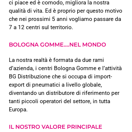
ci piace ed è comodo, migliora la nostra
qualità di vita. Ed è proprio per questo motivo
che nei prossimi 5 anni vogliamo passare da
7 a 12 centri sul territorio.
BOLOGNA GOMME….NEL MONDO
La nostra realtà è formata da due rami
d’azienda, i centri Bologna Gomme e l’attività
BG Distribuzione che si occupa di import-
export di pneumatici a livello globale,
diventando un distributore di riferimento per
tanti piccoli operatori del settore, in tutta
Europa.
IL NOSTRO VALORE PRINCIPALE