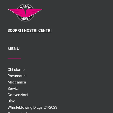
Antonella
SCOPRI I NOSTRI CENTRI
MENU
Chi siamo
Pneumatici
Meccanica
Servizi
Convenzioni
Blog
Whisteblowing D.Lgs 24/2023