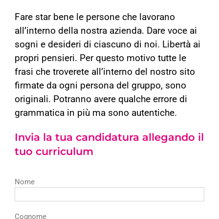
Fare star bene le persone che lavorano
all’interno della nostra azienda. Dare voce ai
sogni e desideri di ciascuno di noi. Libertà ai
propri pensieri. Per questo motivo tutte le
frasi che troverete all’interno del nostro sito
firmate da ogni persona del gruppo, sono
originali. Potranno avere qualche errore di
grammatica in più ma sono autentiche.
Invia la tua candidatura allegando il
tuo curriculum
Nome
Cognome