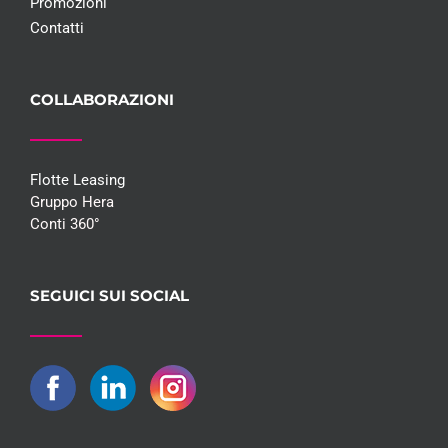
Promozioni
Contatti
COLLABORAZIONI
Flotte Leasing
Gruppo Hera
Conti 360°
SEGUICI SUI SOCIAL