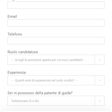
Email
Telefono
Ruolo candidatura

Esperienza

Sei in possesso della patente di guida?
