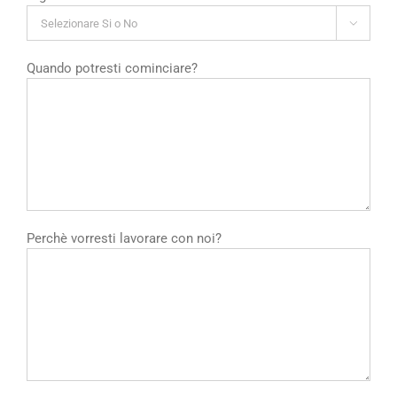

Quando potresti cominciare?
Perchè vorresti lavorare con noi?