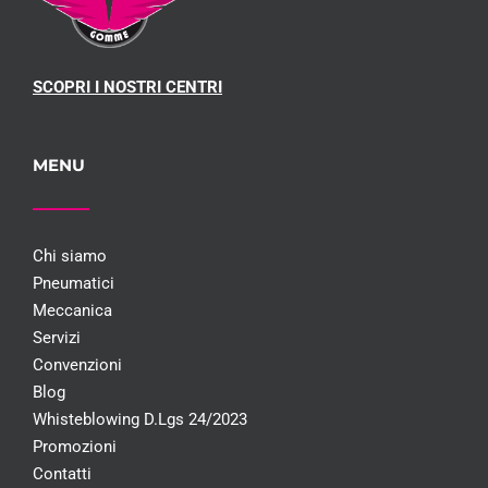
SCOPRI I NOSTRI CENTRI
MENU
Chi siamo
Pneumatici
Meccanica
Servizi
Convenzioni
Blog
Whisteblowing D.Lgs 24/2023
Promozioni
Contatti