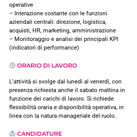
operative
– Interazione costante con le funzioni
aziendali centrali: direzione, logistica,
acquisti, HR, marketing, amministrazione
– Monitoraggio e analisi dei principali KPI
(indicatori di performance)
ORARIO DI LAVORO
L’attività si svolge dal lunedì al venerdì, con
presenza richiesta anche il sabato mattina in
funzione dei carichi di lavoro. Si richiede
flessibilità oraria e disponibilità operativa, in
linea con la natura manageriale del ruolo.
CANDIDATURE