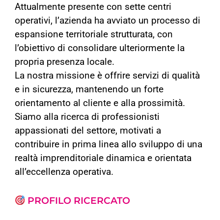
Attualmente presente con sette centri
operativi, l’azienda ha avviato un processo di
espansione territoriale strutturata, con
l’obiettivo di consolidare ulteriormente la
propria presenza locale.
La nostra missione è offrire servizi di qualità
e in sicurezza, mantenendo un forte
orientamento al cliente e alla prossimità.
Siamo alla ricerca di professionisti
appassionati del settore, motivati a
contribuire in prima linea allo sviluppo di una
realtà imprenditoriale dinamica e orientata
all’eccellenza operativa.
PROFILO RICERCATO