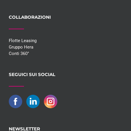
COLLABORAZIONI
Flotte Leasing
Gruppo Hera
Conti 360°
SEGUICI SUI SOCIAL
NEWSLETTER