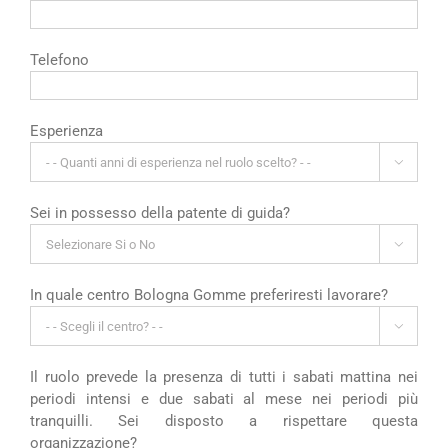
Telefono
Esperienza

Sei in possesso della patente di guida?

In quale centro Bologna Gomme preferiresti lavorare?

Il ruolo prevede la presenza di tutti i sabati mattina nei
periodi intensi e due sabati al mese nei periodi più
tranquilli. Sei disposto a rispettare questa
organizzazione?