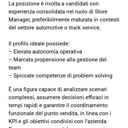
La posizione è rivolta a candidati con
esperienza consolidata nel ruolo di Store
Manager, preferibilmente maturata in contesti
del settore automotive o truck service.
Il profilo ideale possiede:
– Elevata autonomia operativa
– Marcata propensione alla gestione del
team
– Spiccate competenze di problem solving
È una figura capace di analizzare scenari
complessi, assumere decisioni efficaci in
tempi rapidi e garantire il coordinamento
funzionale del punto vendita, in linea con i
KPI e gli obiettivi condivisi con l’azienda.