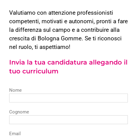
Valutiamo con attenzione professionisti
competenti, motivati e autonomi, pronti a fare
la differenza sul campo e a contribuire alla
crescita di Bologna Gomme. Se ti riconosci
nel ruolo, ti aspettiamo!
Invia la tua candidatura allegando il
tuo curriculum
Nome
Cognome
Email