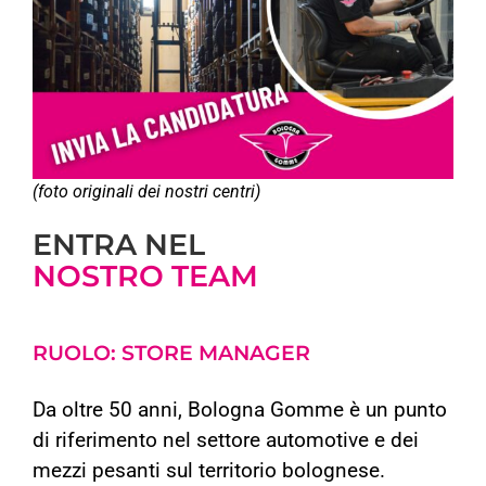
(foto originali dei nostri centri)
ENTRA NEL
NOSTRO TEAM
RUOLO: STORE MANAGER
Da oltre 50 anni, Bologna Gomme è un punto
di riferimento nel settore automotive e dei
mezzi pesanti sul territorio bolognese.