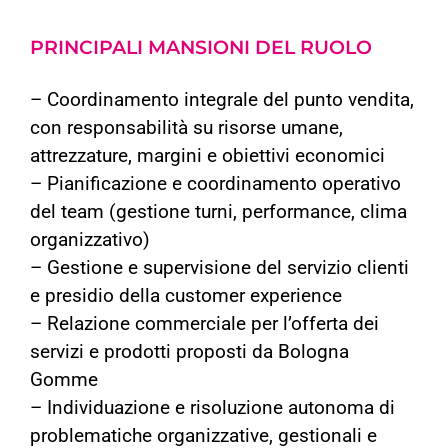
PRINCIPALI MANSIONI DEL RUOLO
– Coordinamento integrale del punto vendita,
con responsabilità su risorse umane,
attrezzature, margini e obiettivi economici
– Pianificazione e coordinamento operativo
del team (gestione turni, performance, clima
organizzativo)
– Gestione e supervisione del servizio clienti
e presidio della customer experience
– Relazione commerciale per l’offerta dei
servizi e prodotti proposti da Bologna
Gomme
– Individuazione e risoluzione autonoma di
problematiche organizzative, gestionali e