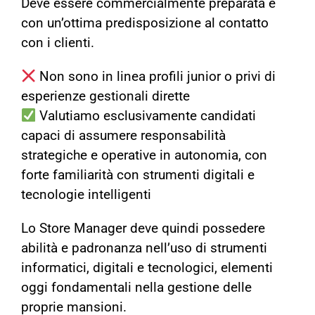
Deve essere commercialmente preparata e
con un’ottima predisposizione al contatto
con i clienti.
Non sono in linea profili junior o privi di
esperienze gestionali dirette
Valutiamo esclusivamente candidati
capaci di assumere responsabilità
strategiche e operative in autonomia, con
forte familiarità con strumenti digitali e
tecnologie intelligenti
Lo Store Manager deve quindi possedere
abilità e padronanza nell’uso di strumenti
informatici, digitali e tecnologici, elementi
oggi fondamentali nella gestione delle
proprie mansioni.